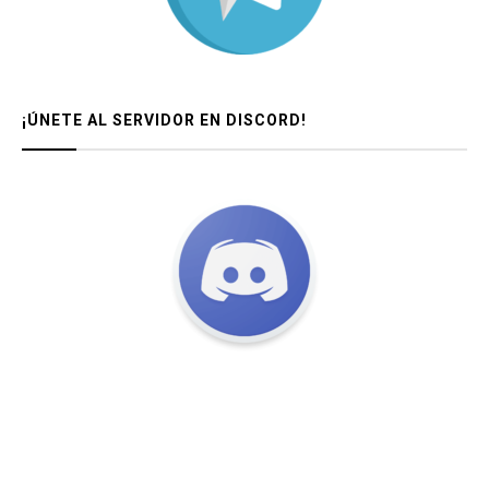
¡ÚNETE AL SERVIDOR EN DISCORD!