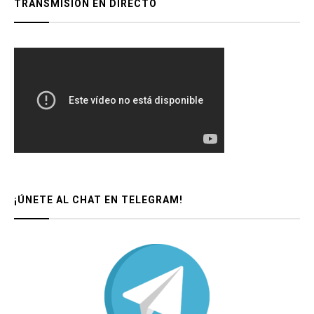
TRANSMISIÓN EN DIRECTO
¡ÚNETE AL CHAT EN TELEGRAM!