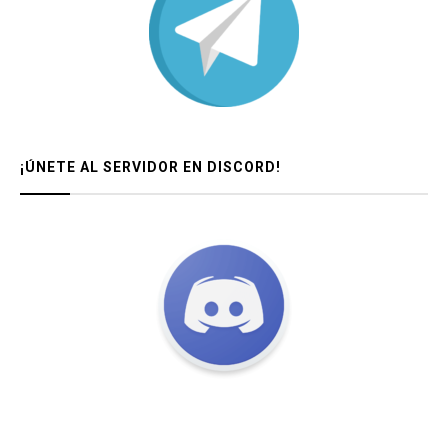
¡ÚNETE AL SERVIDOR EN DISCORD!