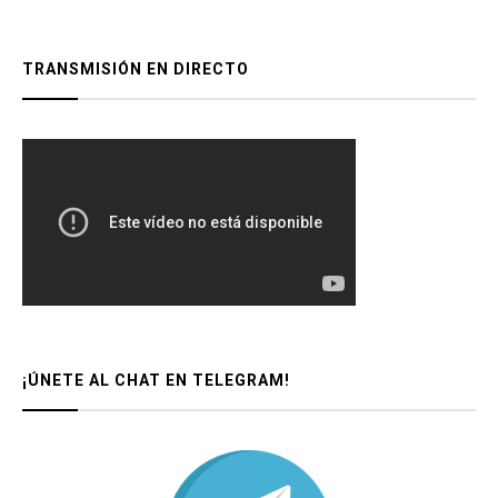
TRANSMISIÓN EN DIRECTO
¡ÚNETE AL CHAT EN TELEGRAM!