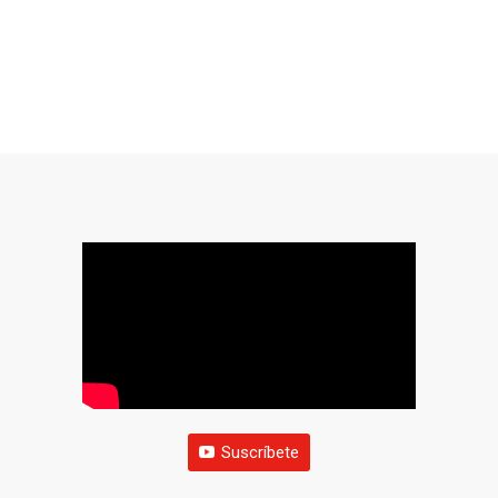
Suscríbete