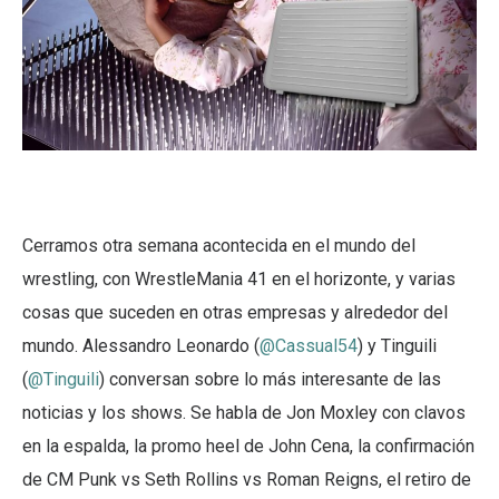
Cerramos otra semana acontecida en el mundo del
wrestling, con WrestleMania 41 en el horizonte, y varias
cosas que suceden en otras empresas y alrededor del
mundo. Alessandro Leonardo (
@Cassual54
) y Tinguili
(
@Tinguili
) conversan sobre lo más interesante de las
noticias y los shows. Se habla de Jon Moxley con clavos
en la espalda, la promo heel de John Cena, la confirmación
de CM Punk vs Seth Rollins vs Roman Reigns, el retiro de