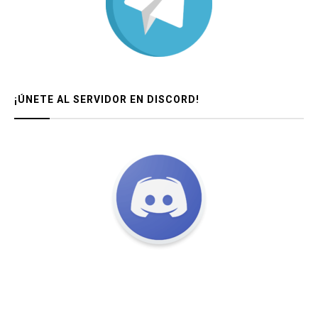
¡ÚNETE AL SERVIDOR EN DISCORD!