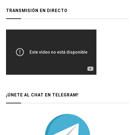
TRANSMISIÓN EN DIRECTO
¡ÚNETE AL CHAT EN TELEGRAM!