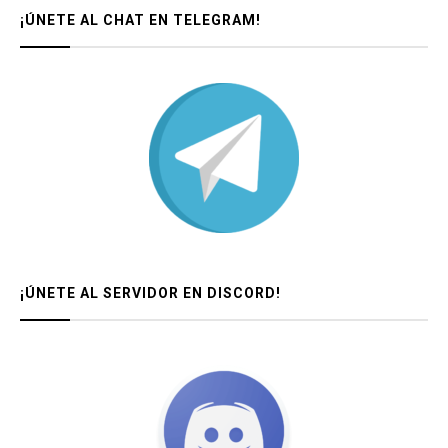
¡ÚNETE AL CHAT EN TELEGRAM!
¡ÚNETE AL SERVIDOR EN DISCORD!