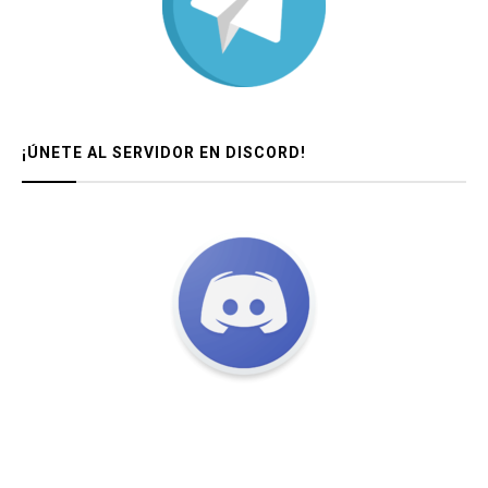
¡ÚNETE AL SERVIDOR EN DISCORD!