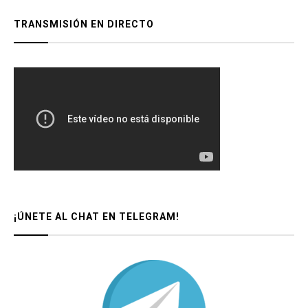
TRANSMISIÓN EN DIRECTO
¡ÚNETE AL CHAT EN TELEGRAM!