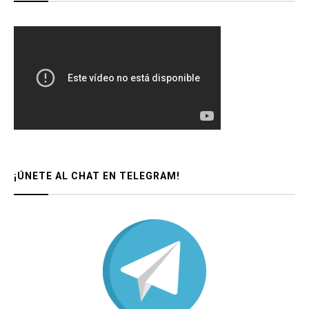
¡ÚNETE AL CHAT EN TELEGRAM!