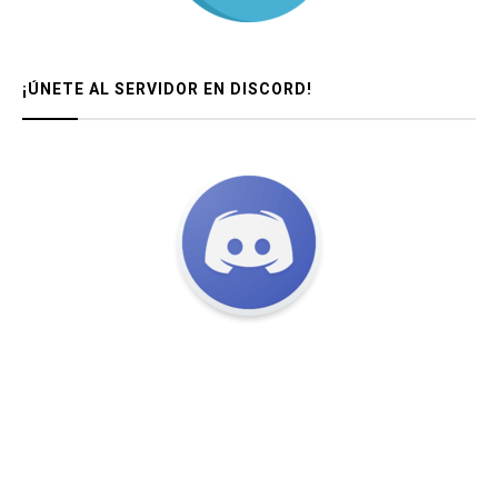
¡ÚNETE AL SERVIDOR EN DISCORD!