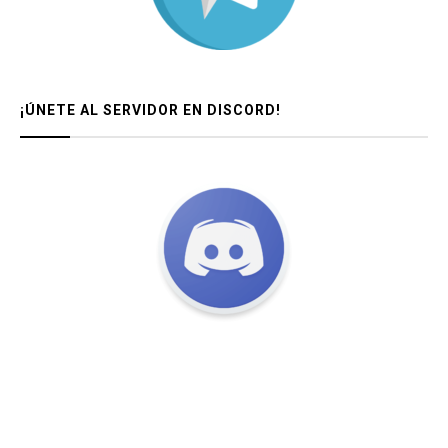
¡ÚNETE AL SERVIDOR EN DISCORD!