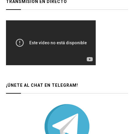
TRANSMISIÓN EN DIRECTO
¡ÚNETE AL CHAT EN TELEGRAM!