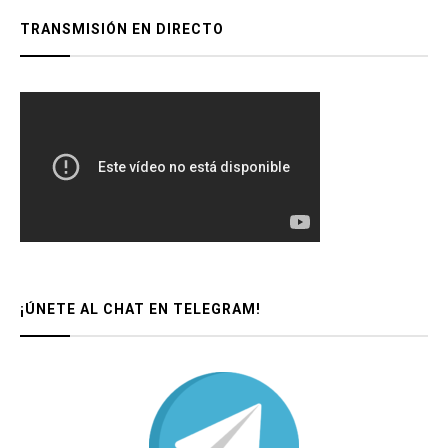
TRANSMISIÓN EN DIRECTO
¡ÚNETE AL CHAT EN TELEGRAM!