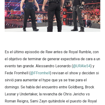
Es el último episodio de Raw antes de Royal Rumble, con
el objetivo de terminar de generar expectativa de cara a un
evento tan grande. Alessandro Leonardo (
@URAle54
) y
Fede Fromhell (
@FFromhell
) revisan el show y deciden si
sirvió para aumentar el hype que ya se trae para el
domingo. Se habla del encuentro entre Goldberg, Brock
Lesnar y Undertaker, la revancha de Chris Jericho vs
Roman Reigns, Sami Zayn quitándole el puesto de Royal