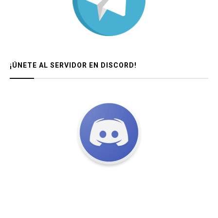
¡ÚNETE AL SERVIDOR EN DISCORD!