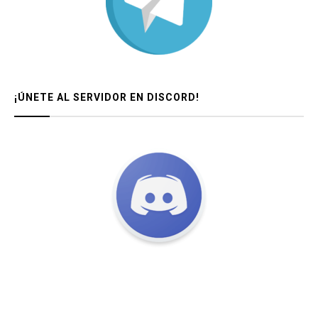
¡ÚNETE AL SERVIDOR EN DISCORD!