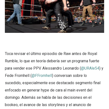
Toca revisar el último episodio de Raw antes de Royal
Rumble, lo que en teoría debería ser un programa fuerte
para vender ese PPV. Alessandro Leonardo (
@URAle54
) y
Fede Fromhell (
@FFromhell
) conversan sobre lo
sucedido, especialmente ese destacado segmento final
enfocado en generar hype de cara al main event del
domingo. Además se habla de las decisiones en el
bookeo, el avance de las storylines y el anuncio de