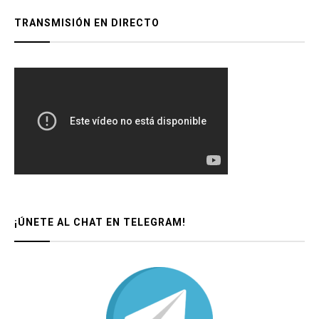
TRANSMISIÓN EN DIRECTO
¡ÚNETE AL CHAT EN TELEGRAM!