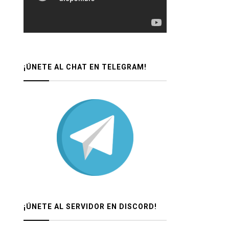
¡ÚNETE AL CHAT EN TELEGRAM!
¡ÚNETE AL SERVIDOR EN DISCORD!