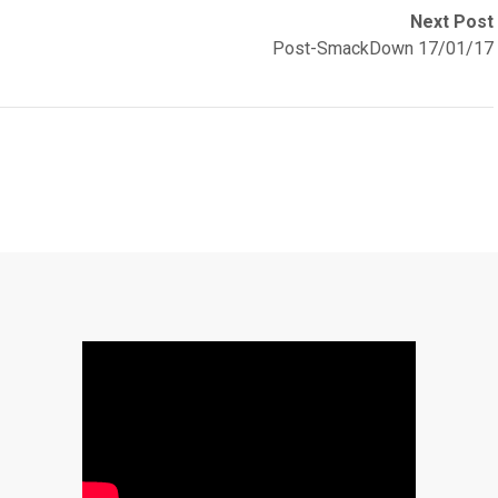
Next Post
Post-SmackDown 17/01/17