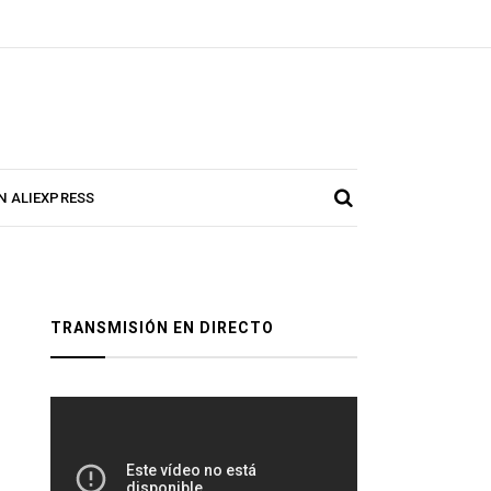
N ALIEXPRESS
TRANSMISIÓN EN DIRECTO