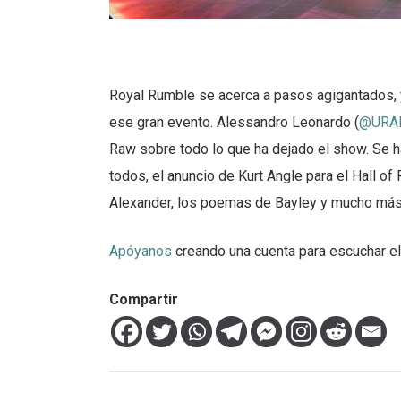
Royal Rumble se acerca a pasos agigantados, 
ese gran evento. Alessandro Leonardo (
@URAl
Raw sobre todo lo que ha dejado el show. Se ha
todos, el anuncio de Kurt Angle para el Hall of
Alexander, los poemas de Bayley y mucho más
Apóyanos
creando una cuenta para escuchar el
Compartir