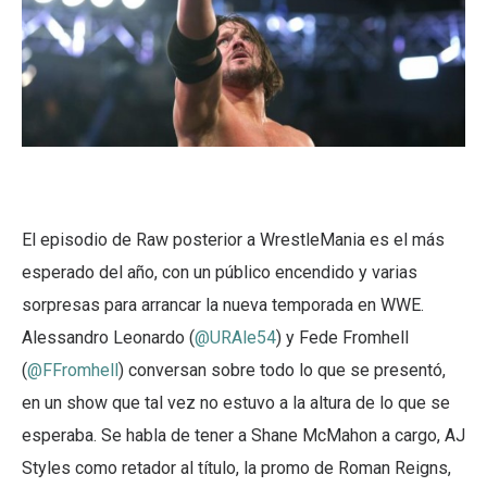
El episodio de Raw posterior a WrestleMania es el más
esperado del año, con un público encendido y varias
sorpresas para arrancar la nueva temporada en WWE.
Alessandro Leonardo (
@URAle54
) y Fede Fromhell
(
@FFromhell
) conversan sobre todo lo que se presentó,
en un show que tal vez no estuvo a la altura de lo que se
esperaba. Se habla de tener a Shane McMahon a cargo, AJ
Styles como retador al título, la promo de Roman Reigns,