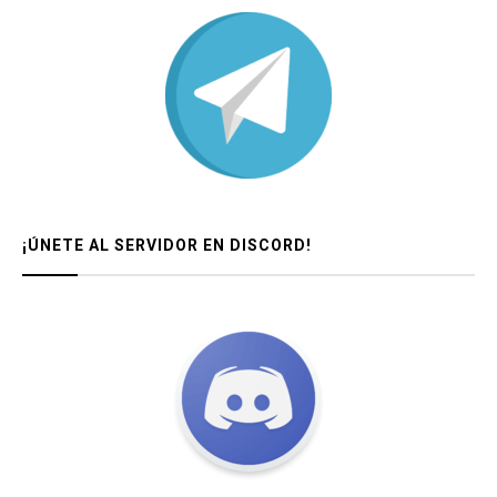
¡ÚNETE AL SERVIDOR EN DISCORD!