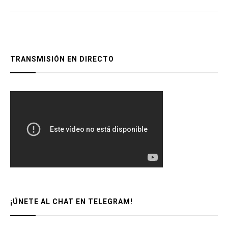
TRANSMISIÓN EN DIRECTO
¡ÚNETE AL CHAT EN TELEGRAM!