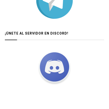
¡ÚNETE AL SERVIDOR EN DISCORD!