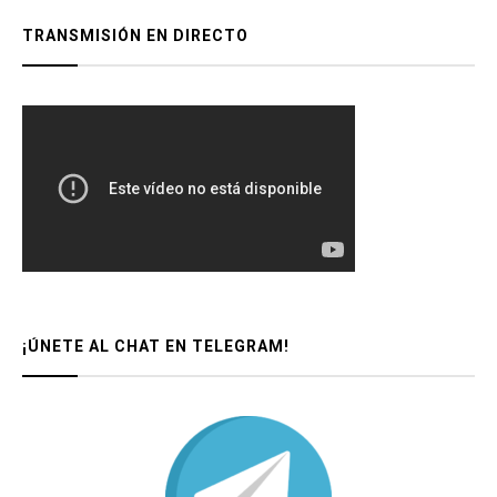
TRANSMISIÓN EN DIRECTO
¡ÚNETE AL CHAT EN TELEGRAM!