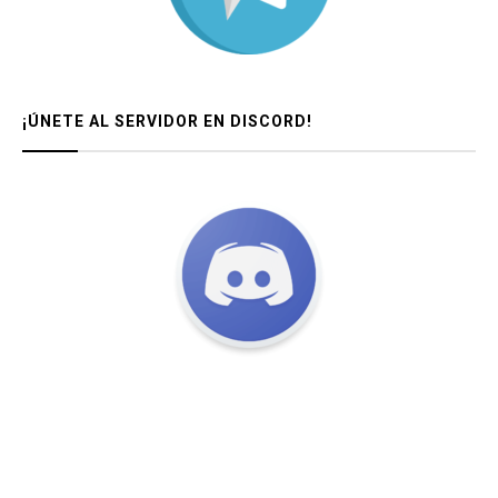
¡ÚNETE AL SERVIDOR EN DISCORD!