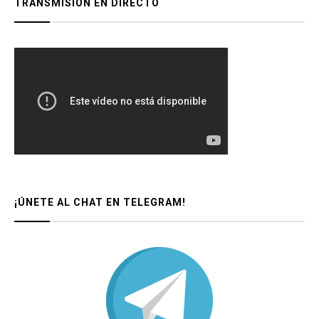
TRANSMISIÓN EN DIRECTO
¡ÚNETE AL CHAT EN TELEGRAM!