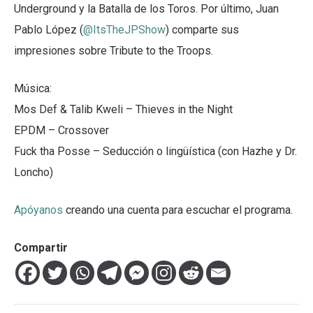
Underground y la Batalla de los Toros. Por último, Juan
Pablo López (
@ItsTheJPShow
) comparte sus
impresiones sobre Tribute to the Troops.
Música:
Mos Def & Talib Kweli – Thieves in the Night
EPDM – Crossover
Fuck tha Posse – Seducción o lingüística (con Hazhe y Dr.
Loncho)
Apóyanos
creando una cuenta para escuchar el programa.
Compartir