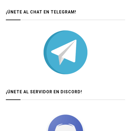
¡ÚNETE AL CHAT EN TELEGRAM!
¡ÚNETE AL SERVIDOR EN DISCORD!