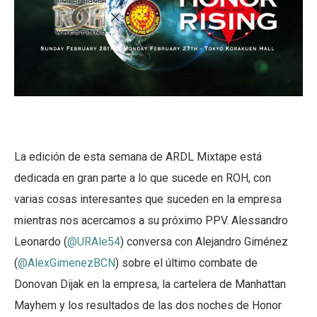
La edición de esta semana de ARDL Mixtape está
dedicada en gran parte a lo que sucede en ROH, con
varias cosas interesantes que suceden en la empresa
mientras nos acercamos a su próximo PPV. Alessandro
Leonardo (
@URAle54
) conversa con Alejandro Giménez
(
@AlexGimenezBCN
) sobre el último combate de
Donovan Dijak en la empresa, la cartelera de Manhattan
Mayhem y los resultados de las dos noches de Honor