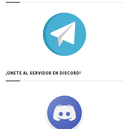
¡ÚNETE AL SERVIDOR EN DISCORD!