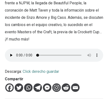
frente a NJPW, la llegada de Beautiful People, la
coronación de Matt Taven y toda la información sobre el
incidente de Enzo Amore y Big Cass. Además, se discuten
los cambios en el equipo creativo, lo sucedido en el
evento Masters of the Craft, la previa de la Crockett Cup…
¡Y mucho más!
Descarga:
Click derecho guardar
Compartir