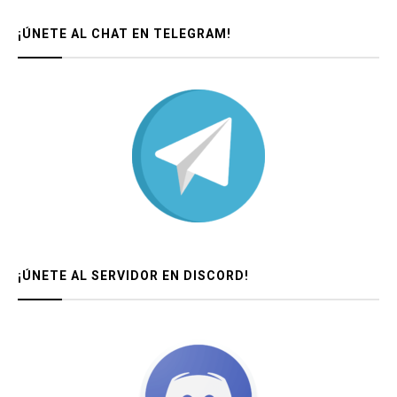
¡ÚNETE AL CHAT EN TELEGRAM!
¡ÚNETE AL SERVIDOR EN DISCORD!