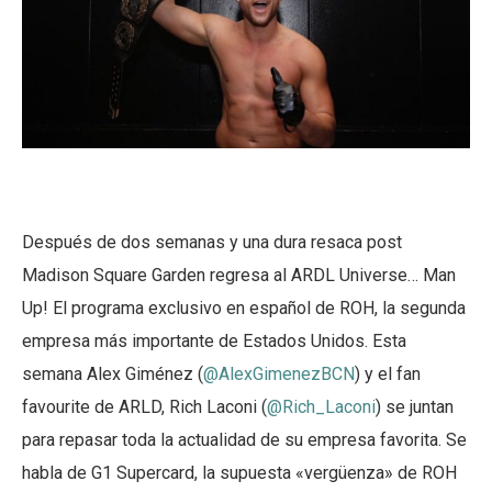
Después de dos semanas y una dura resaca post
Madison Square Garden regresa al ARDL Universe… Man
Up! El programa exclusivo en español de ROH, la segunda
empresa más importante de Estados Unidos. Esta
semana Alex Giménez (
@AlexGimenezBCN
) y el fan
favourite de ARLD, Rich Laconi (
@Rich_Laconi
) se juntan
para repasar toda la actualidad de su empresa favorita. Se
habla de G1 Supercard, la supuesta «vergüenza» de ROH