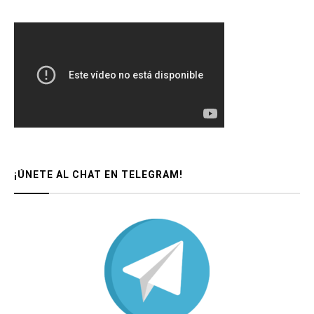
¡ÚNETE AL CHAT EN TELEGRAM!