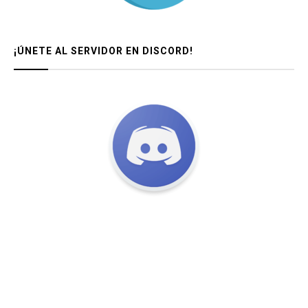
¡ÚNETE AL SERVIDOR EN DISCORD!