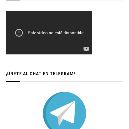
¡ÚNETE AL CHAT EN TELEGRAM!