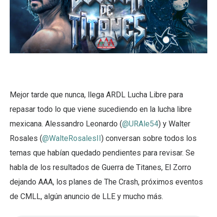
Mejor tarde que nunca, llega ARDL Lucha Libre para
repasar todo lo que viene sucediendo en la lucha libre
mexicana. Alessandro Leonardo (
@URAle54
) y Walter
Rosales (
@WalteRosalesII
) conversan sobre todos los
temas que habían quedado pendientes para revisar. Se
habla de los resultados de Guerra de Titanes, El Zorro
dejando AAA, los planes de The Crash, próximos eventos
de CMLL, algún anuncio de LLE y mucho más.