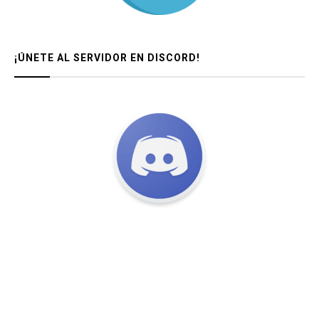
¡ÚNETE AL SERVIDOR EN DISCORD!