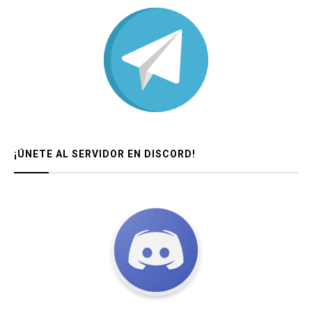
¡ÚNETE AL SERVIDOR EN DISCORD!