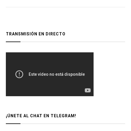
TRANSMISIÓN EN DIRECTO
¡ÚNETE AL CHAT EN TELEGRAM!