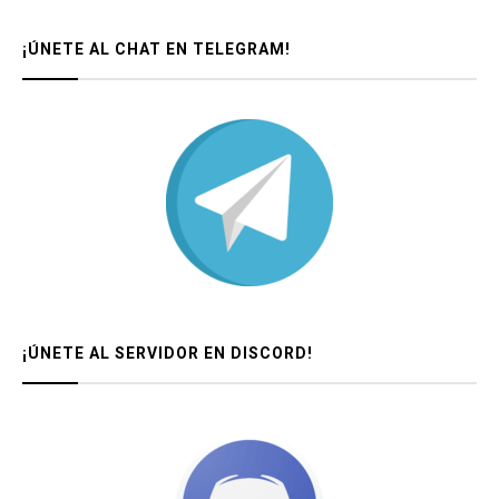
¡ÚNETE AL CHAT EN TELEGRAM!
¡ÚNETE AL SERVIDOR EN DISCORD!