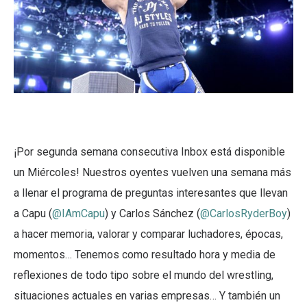
¡Por segunda semana consecutiva Inbox está disponible
un Miércoles! Nuestros oyentes vuelven una semana más
a llenar el programa de preguntas interesantes que llevan
a Capu (
@IAmCapu
) y Carlos Sánchez (
@CarlosRyderBoy
)
a hacer memoria, valorar y comparar luchadores, épocas,
momentos… Tenemos como resultado hora y media de
reflexiones de todo tipo sobre el mundo del wrestling,
situaciones actuales en varias empresas… Y también un