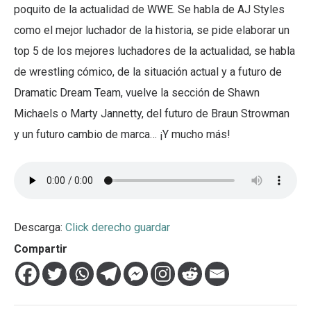
poquito de la actualidad de WWE. Se habla de AJ Styles
como el mejor luchador de la historia, se pide elaborar un
top 5 de los mejores luchadores de la actualidad, se habla
de wrestling cómico, de la situación actual y a futuro de
Dramatic Dream Team, vuelve la sección de Shawn
Michaels o Marty Jannetty, del futuro de Braun Strowman
y un futuro cambio de marca… ¡Y mucho más!
Descarga:
Click derecho guardar
Compartir