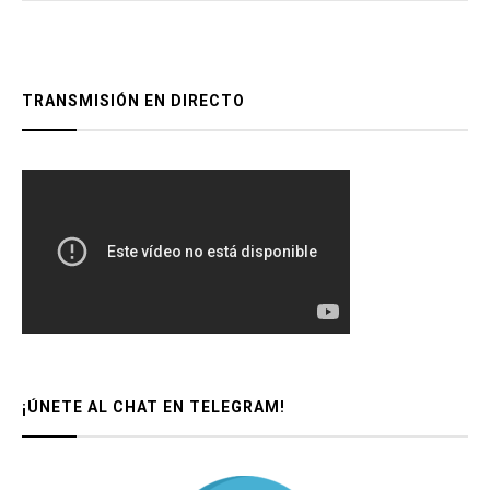
TRANSMISIÓN EN DIRECTO
¡ÚNETE AL CHAT EN TELEGRAM!