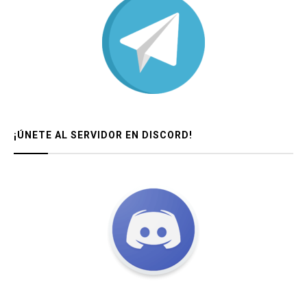
¡ÚNETE AL SERVIDOR EN DISCORD!