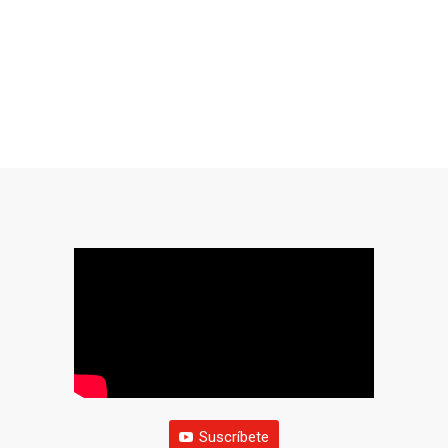
Suscríbete