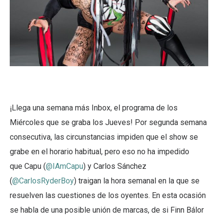
¡Llega una semana más Inbox, el programa de los
Miércoles que se graba los Jueves! Por segunda semana
consecutiva, las circunstancias impiden que el show se
grabe en el horario habitual, pero eso no ha impedido
que Capu (
@IAmCapu
) y Carlos Sánchez
(
@CarlosRyderBoy
) traigan la hora semanal en la que se
resuelven las cuestiones de los oyentes. En esta ocasión
se habla de una posible unión de marcas, de si Finn Bálor