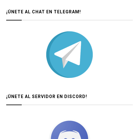
¡ÚNETE AL CHAT EN TELEGRAM!
¡ÚNETE AL SERVIDOR EN DISCORD!