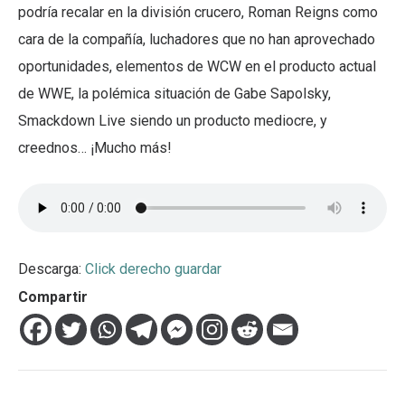
podría recalar en la división crucero, Roman Reigns como
cara de la compañía, luchadores que no han aprovechado
oportunidades, elementos de WCW en el producto actual
de WWE, la polémica situación de Gabe Sapolsky,
Smackdown Live siendo un producto mediocre, y
creednos… ¡Mucho más!
Descarga:
Click derecho guardar
Compartir