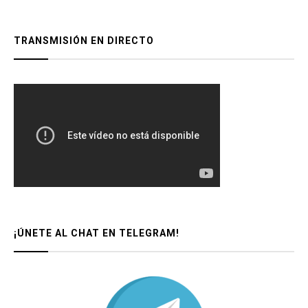
TRANSMISIÓN EN DIRECTO
¡ÚNETE AL CHAT EN TELEGRAM!