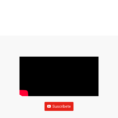
Suscríbete