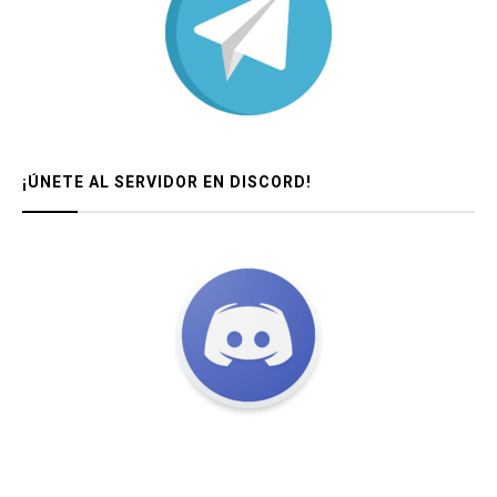
¡ÚNETE AL SERVIDOR EN DISCORD!