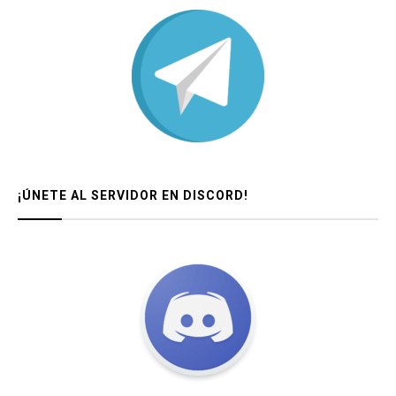
¡ÚNETE AL SERVIDOR EN DISCORD!