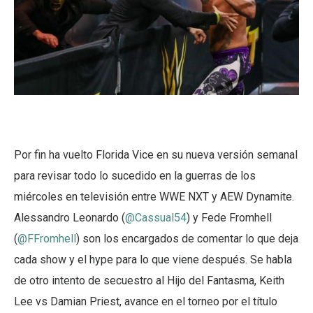
Por fin ha vuelto Florida Vice en su nueva versión semanal
para revisar todo lo sucedido en la guerras de los
miércoles en televisión entre WWE NXT y AEW Dynamite.
Alessandro Leonardo (
@Cassual54
) y Fede Fromhell
(
@FFromhell
) son los encargados de comentar lo que deja
cada show y el hype para lo que viene después. Se habla
de otro intento de secuestro al Hijo del Fantasma, Keith
Lee vs Damian Priest, avance en el torneo por el título