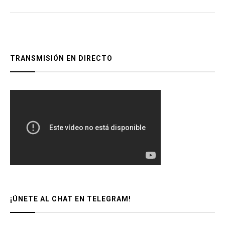
TRANSMISIÓN EN DIRECTO
¡ÚNETE AL CHAT EN TELEGRAM!