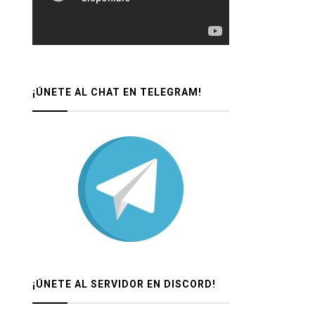
¡ÚNETE AL CHAT EN TELEGRAM!
¡ÚNETE AL SERVIDOR EN DISCORD!