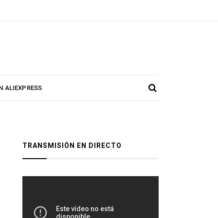
N ALIEXPRESS
TRANSMISIÓN EN DIRECTO