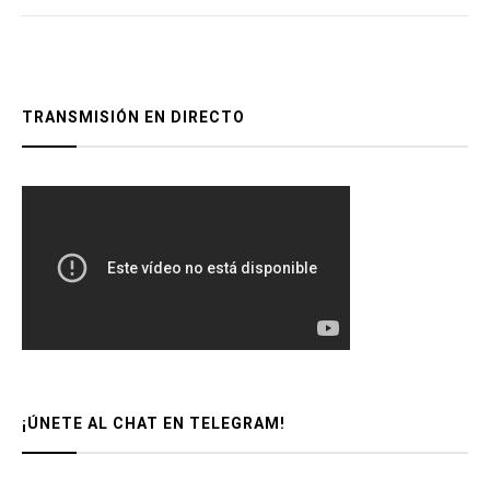
TRANSMISIÓN EN DIRECTO
¡ÚNETE AL CHAT EN TELEGRAM!