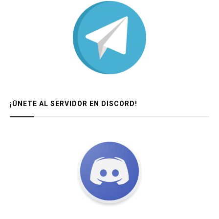
¡ÚNETE AL SERVIDOR EN DISCORD!