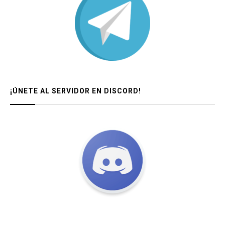
¡ÚNETE AL SERVIDOR EN DISCORD!