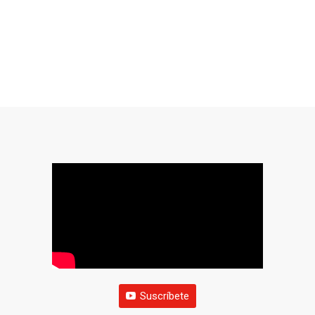
Suscríbete