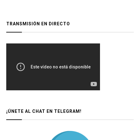
TRANSMISIÓN EN DIRECTO
¡ÚNETE AL CHAT EN TELEGRAM!