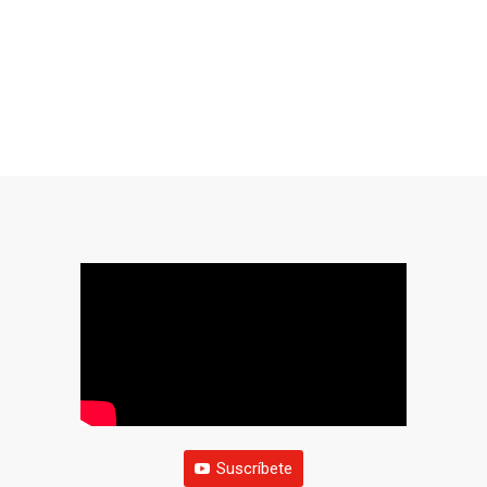
Suscríbete