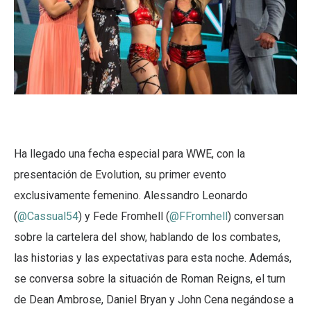
Ha llegado una fecha especial para WWE, con la
presentación de Evolution, su primer evento
exclusivamente femenino. Alessandro Leonardo
(
@Cassual54
) y Fede Fromhell (
@FFromhell
) conversan
sobre la cartelera del show, hablando de los combates,
las historias y las expectativas para esta noche. Además,
se conversa sobre la situación de Roman Reigns, el turn
de Dean Ambrose, Daniel Bryan y John Cena negándose a