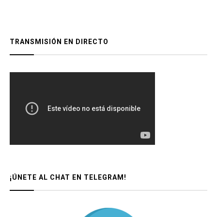
TRANSMISIÓN EN DIRECTO
¡ÚNETE AL CHAT EN TELEGRAM!