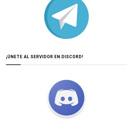
¡ÚNETE AL SERVIDOR EN DISCORD!