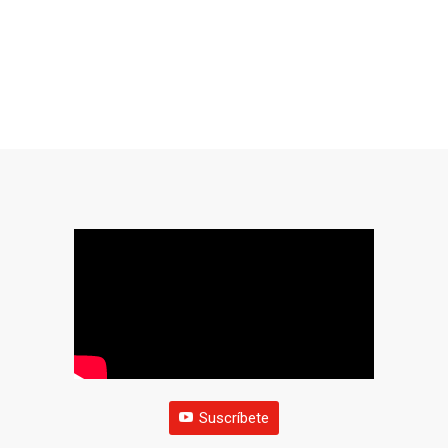
Suscríbete