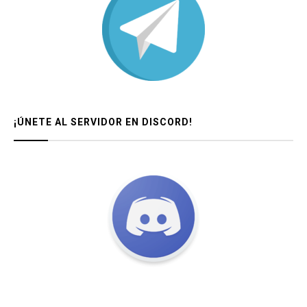
¡ÚNETE AL SERVIDOR EN DISCORD!