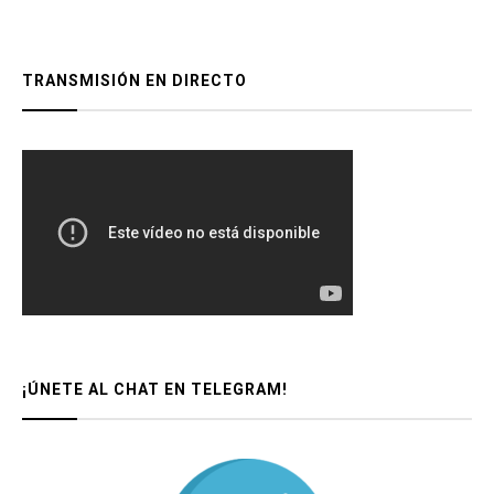
TRANSMISIÓN EN DIRECTO
¡ÚNETE AL CHAT EN TELEGRAM!