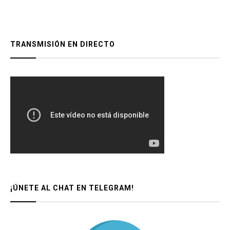
TRANSMISIÓN EN DIRECTO
¡ÚNETE AL CHAT EN TELEGRAM!