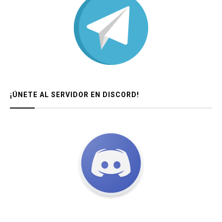
¡ÚNETE AL SERVIDOR EN DISCORD!