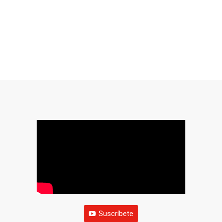
Suscríbete