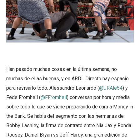
Han pasado muchas cosas en la última semana, no
muchas de ellas buenas, y en ARDL Directo hay espacio
para revisarlo todo. Alessandro Leonardo (
@URAle54
) y
Fede Fromhell (
@FFromhell
) conversan por hora y media
sobre todo lo que se viene preparando de cara a Money in
the Bank. Se habla del segmento con las hermanas de
Bobby Lashley, la firma de contrato entre Nia Jax y Ronda
Rousey, Daniel Bryan vs Jeff Hardy, una gran edición de