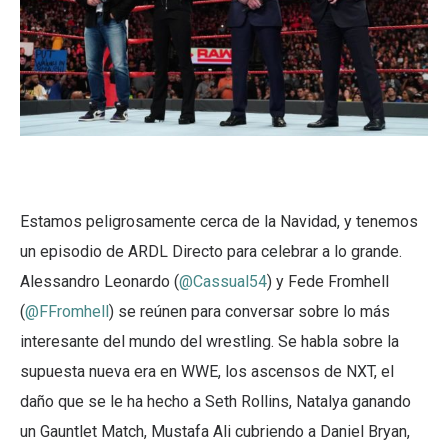
Estamos peligrosamente cerca de la Navidad, y tenemos
un episodio de ARDL Directo para celebrar a lo grande.
Alessandro Leonardo (
@Cassual54
) y Fede Fromhell
(
@FFromhell
) se reúnen para conversar sobre lo más
interesante del mundo del wrestling. Se habla sobre la
supuesta nueva era en WWE, los ascensos de NXT, el
daño que se le ha hecho a Seth Rollins, Natalya ganando
un Gauntlet Match, Mustafa Ali cubriendo a Daniel Bryan,