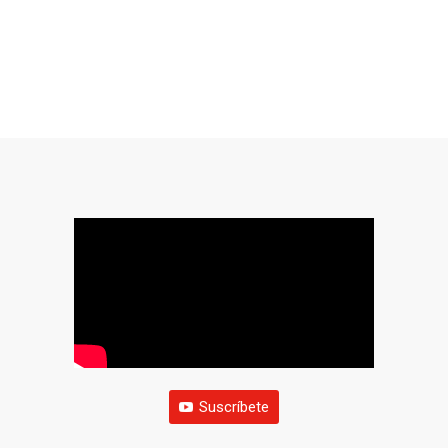
Suscríbete