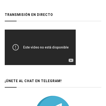
TRANSMISIÓN EN DIRECTO
¡ÚNETE AL CHAT EN TELEGRAM!