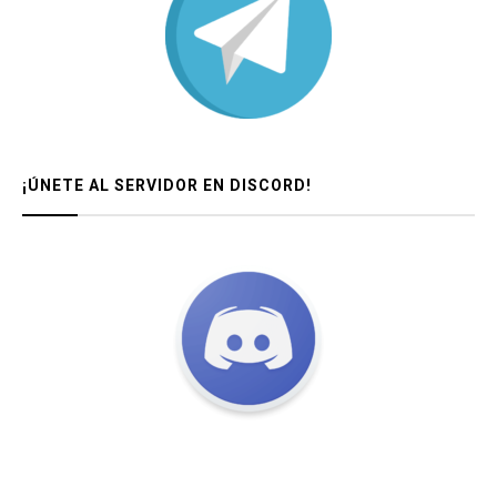
¡ÚNETE AL SERVIDOR EN DISCORD!