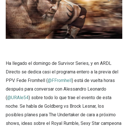
Ha llegado el domingo de Survivor Series, y en ARDL
Directo se dedica casi el programa entero a la previa del
PPV. Fede Fromhell (
@FFromhell
) está de vuelta horas
después para conversar con Alessandro Leonardo
(
@URAle54
) sobre todo lo que trae el evento de esta
noche. Se habla de Goldberg vs Brock Lesnar, los
posibles planes para The Undertaker de cara a próximo
shows, ideas sobre el Royal Rumble, Sexy Star campeona