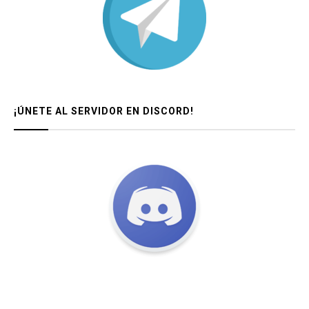
¡ÚNETE AL SERVIDOR EN DISCORD!