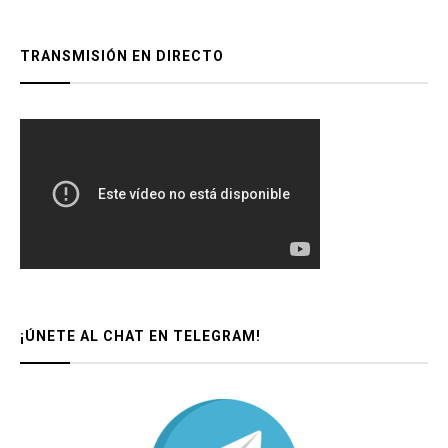
TRANSMISIÓN EN DIRECTO
¡ÚNETE AL CHAT EN TELEGRAM!