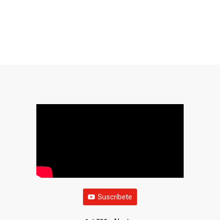
Suscríbete