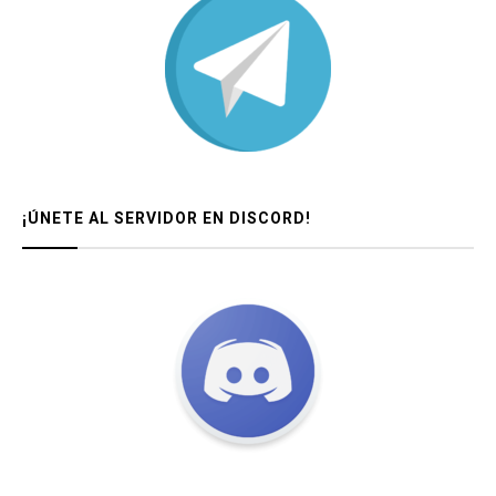
¡ÚNETE AL SERVIDOR EN DISCORD!