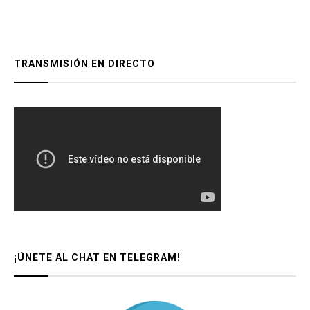
TRANSMISIÓN EN DIRECTO
¡ÚNETE AL CHAT EN TELEGRAM!