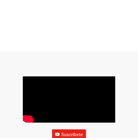
Suscríbete