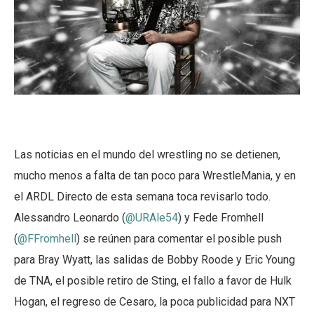
Las noticias en el mundo del wrestling no se detienen,
mucho menos a falta de tan poco para WrestleMania, y en
el ARDL Directo de esta semana toca revisarlo todo.
Alessandro Leonardo (
@URAle54
) y Fede Fromhell
(
@FFromhell
) se reúnen para comentar el posible push
para Bray Wyatt, las salidas de Bobby Roode y Eric Young
de TNA, el posible retiro de Sting, el fallo a favor de Hulk
Hogan, el regreso de Cesaro, la poca publicidad para NXT