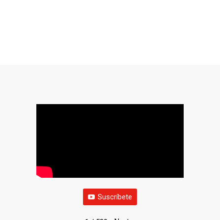
Suscríbete