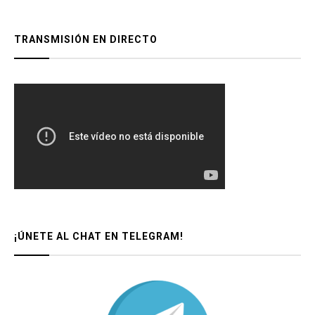
TRANSMISIÓN EN DIRECTO
¡ÚNETE AL CHAT EN TELEGRAM!