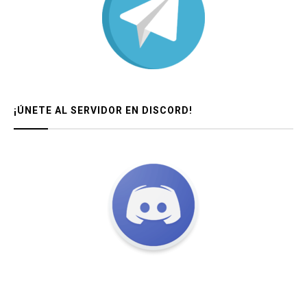
¡ÚNETE AL SERVIDOR EN DISCORD!