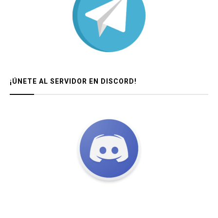
¡ÚNETE AL SERVIDOR EN DISCORD!