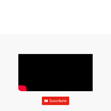
Suscríbete