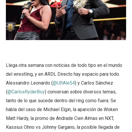
Llega otra semana con noticias de todo tipo en el mundo
del wrestling, y en ARDL Directo hay espacio para todo.
Alessandro Leonardo (
@URAle54
) y Carlos Sánchez
(
@CarlosRyderBoy
) conversan sobre diversos temas,
tanto de lo que sucede dentro del ring como fuera. Se
habla del caso de Michael Elgin, la aparición de Woken
Matt Hardy, la promo de Andrade Cien Almas en NXT,
Kassius Ohno vs Johnny Gargano, la posible llegada de