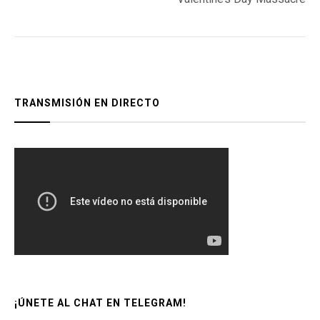
TRANSMISIÓN EN DIRECTO
¡ÚNETE AL CHAT EN TELEGRAM!