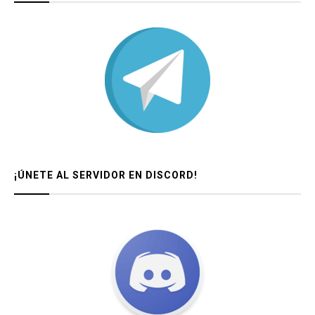
¡ÚNETE AL SERVIDOR EN DISCORD!