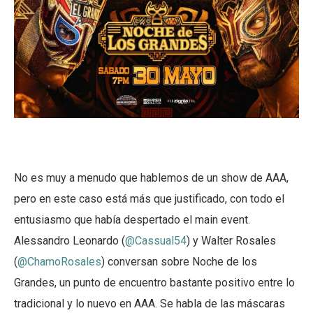
No es muy a menudo que hablemos de un show de AAA,
pero en este caso está más que justificado, con todo el
entusiasmo que había despertado el main event.
Alessandro Leonardo (
@Cassual54
) y Walter Rosales
(
@ChamoRosales
) conversan sobre Noche de los
Grandes, un punto de encuentro bastante positivo entre lo
tradicional y lo nuevo en AAA. Se habla de las máscaras