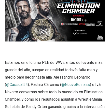
Estamos en el último PLE de WWE antes del evento más
grande del año, aunque en realidad todavía falta mes y
medio para llegar hasta allá. Alessandro Leonardo
(
@Cassual54
), Paulina Cárcamo (
@NueveReinass
) e Iván
Navarro conversan sobre todo lo sucedido en Elimination
Chamber, y cómo los resultados apuntan a WrestleMania.
Se habla de Randy Orton ganando gracias a la intervención