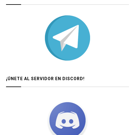
¡ÚNETE AL SERVIDOR EN DISCORD!