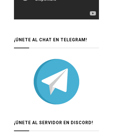
¡ÚNETE AL CHAT EN TELEGRAM!
¡ÚNETE AL SERVIDOR EN DISCORD!