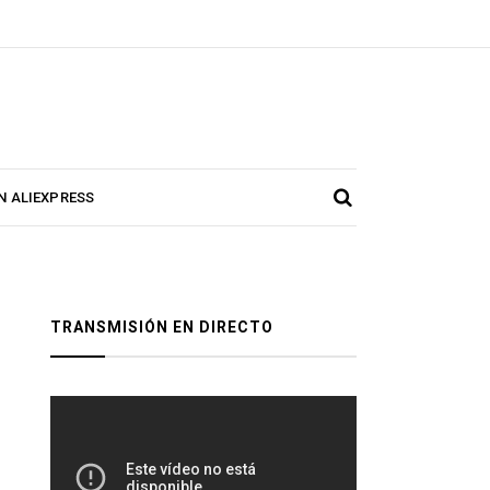
N ALIEXPRESS
TRANSMISIÓN EN DIRECTO