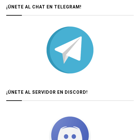
¡ÚNETE AL CHAT EN TELEGRAM!
¡ÚNETE AL SERVIDOR EN DISCORD!