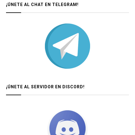
¡ÚNETE AL CHAT EN TELEGRAM!
¡ÚNETE AL SERVIDOR EN DISCORD!