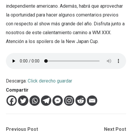
independiente americano. Además, habrá que aprovechar
la oportunidad para hacer algunos comentarios previos
con respecto al show más grande del año. Disfruta junto a
nosotros de este calentamiento camino a WM XXX.
Atención a los spoilers de la New Japan Cup.
Descarga:
Click derecho guardar
Compartir
Navegación
Previous
Next
Previous Post
Next Post