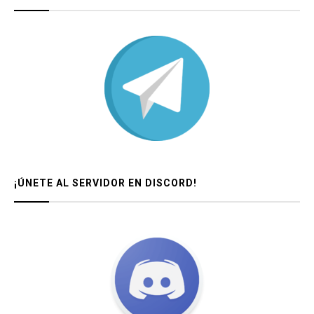
¡ÚNETE AL SERVIDOR EN DISCORD!