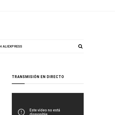
N ALIEXPRESS
TRANSMISIÓN EN DIRECTO