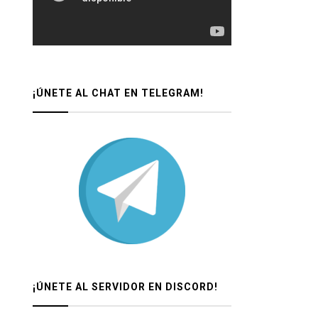
¡ÚNETE AL CHAT EN TELEGRAM!
¡ÚNETE AL SERVIDOR EN DISCORD!