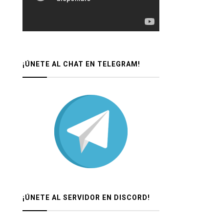
¡ÚNETE AL CHAT EN TELEGRAM!
¡ÚNETE AL SERVIDOR EN DISCORD!