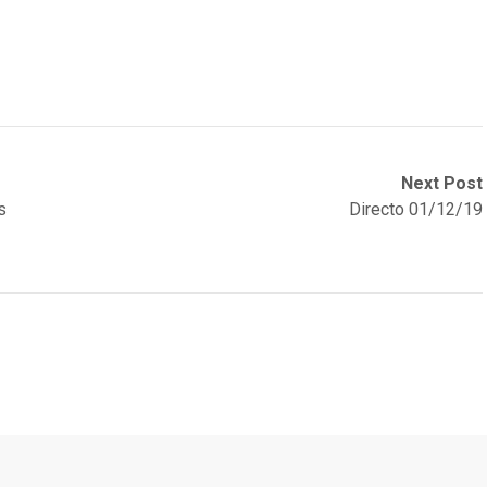
Next Post
s
Directo 01/12/19