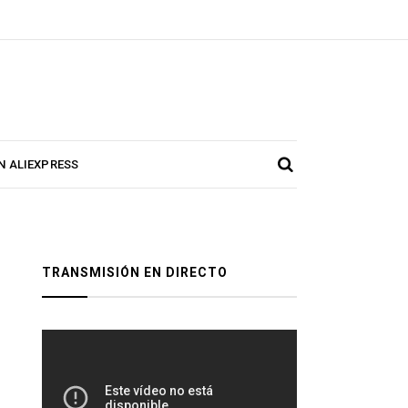
N ALIEXPRESS
TRANSMISIÓN EN DIRECTO