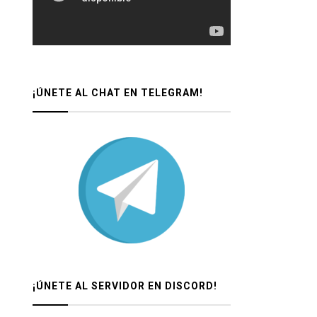
¡ÚNETE AL CHAT EN TELEGRAM!
¡ÚNETE AL SERVIDOR EN DISCORD!