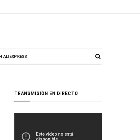
N ALIEXPRESS
TRANSMISIÓN EN DIRECTO