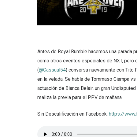
Antes de Royal Rumble hacemos una parada pr
como otros eventos especiales de NXT, pero 
(
@Cassual54
) conversa nuevamente con Tito P
en la velada. Se habla de Tommaso Ciampa vs 
actuación de Bianca Belair, un gran Undisputed
realiza la previa para el PPV de mañana.
Sin Descalificación en Facebook:
https://www.