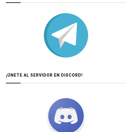
¡ÚNETE AL SERVIDOR EN DISCORD!