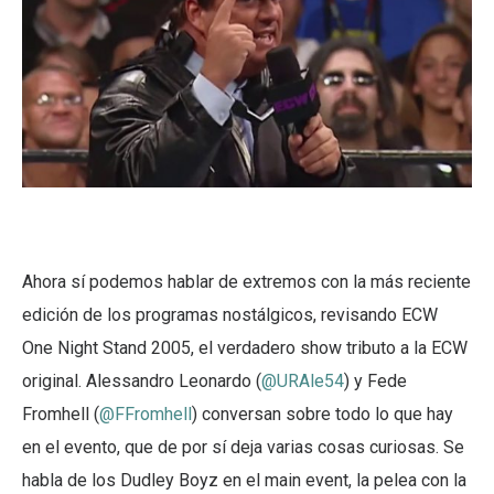
Ahora sí podemos hablar de extremos con la más reciente
edición de los programas nostálgicos, revisando ECW
One Night Stand 2005, el verdadero show tributo a la ECW
original. Alessandro Leonardo (
@URAle54
) y Fede
Fromhell (
@FFromhell
) conversan sobre todo lo que hay
en el evento, que de por sí deja varias cosas curiosas. Se
habla de los Dudley Boyz en el main event, la pelea con la