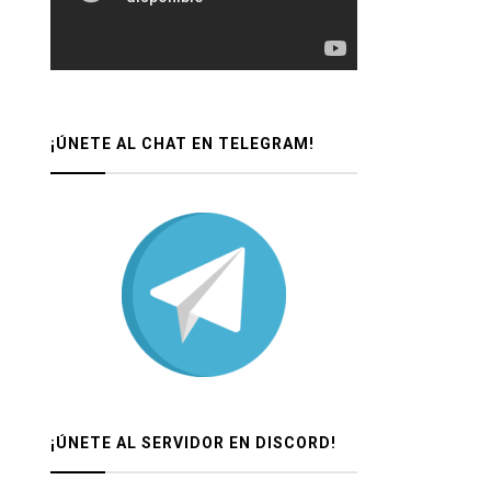
¡ÚNETE AL CHAT EN TELEGRAM!
¡ÚNETE AL SERVIDOR EN DISCORD!