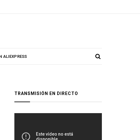
N ALIEXPRESS
TRANSMISIÓN EN DIRECTO