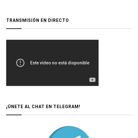
TRANSMISIÓN EN DIRECTO
¡ÚNETE AL CHAT EN TELEGRAM!