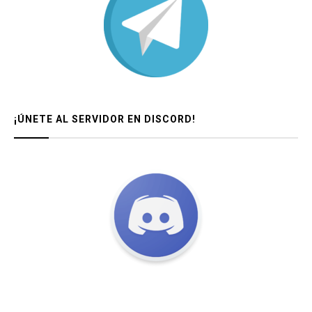
¡ÚNETE AL SERVIDOR EN DISCORD!