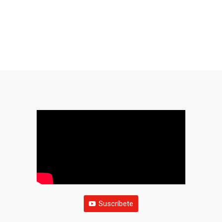
Suscríbete