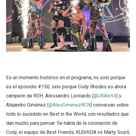
Es un momento histórico en el programa, no solo porque
es el episodio #150, sino porque Cody Rhodes es ahora
campeón de ROH. Alessandro Leonardo (
@URAle54
) y
Alejandro Giménez (
@AlexGimenezBCN
) conversan sobre
todo lo sucedido en Best in the World, con resultados que
dan mucho para pensar. Se habla de la coronación de
Cody, el equipo de Best Friends, KUSHIDA vs Marty Scurll,