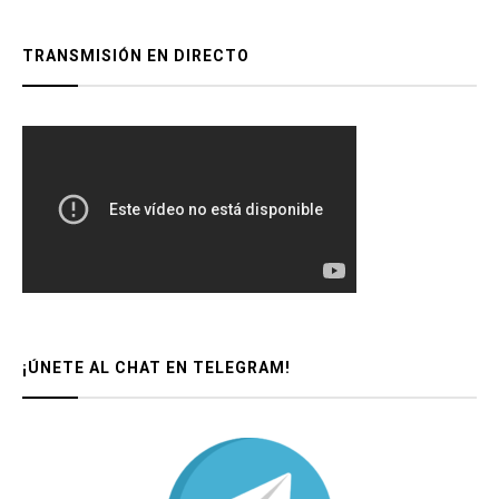
TRANSMISIÓN EN DIRECTO
¡ÚNETE AL CHAT EN TELEGRAM!