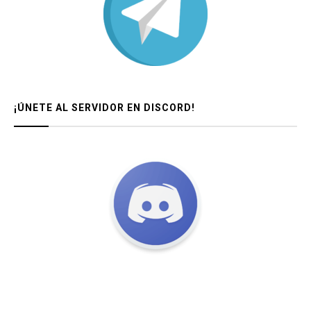
¡ÚNETE AL SERVIDOR EN DISCORD!