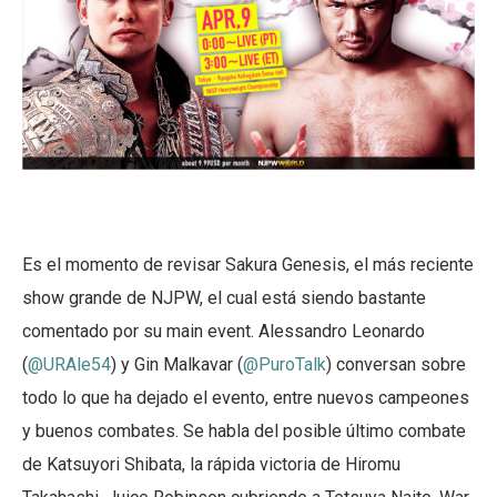
Es el momento de revisar Sakura Genesis, el más reciente
show grande de NJPW, el cual está siendo bastante
comentado por su main event. Alessandro Leonardo
(
@URAle54
) y Gin Malkavar (
@PuroTalk
) conversan sobre
todo lo que ha dejado el evento, entre nuevos campeones
y buenos combates. Se habla del posible último combate
de Katsuyori Shibata, la rápida victoria de Hiromu