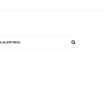
N ALIEXPRESS