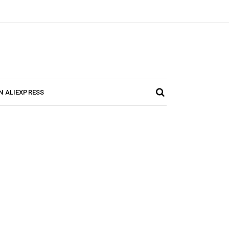
N ALIEXPRESS